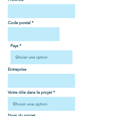
Code postal
Pays
Entreprise
Votre rôle dans le projet
Nom du projet