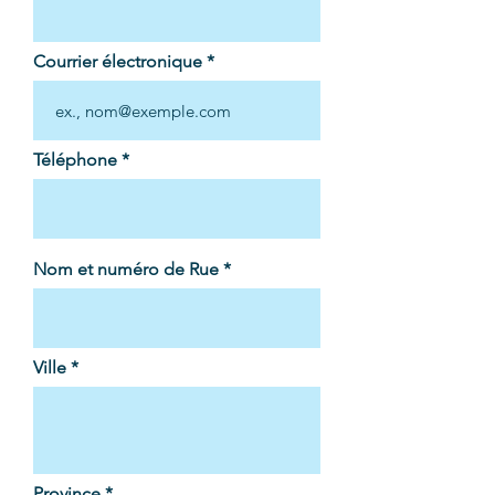
Courrier électronique
Téléphone
Nom et numéro de Rue
Ville
Province