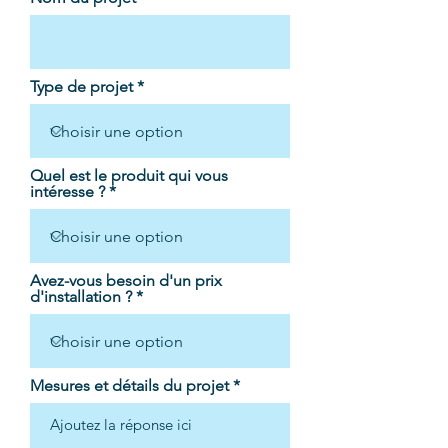
Type de projet
Quel est le produit qui vous
intéresse ?
Avez-vous besoin d'un prix
d'installation ?
Mesures et détails du projet